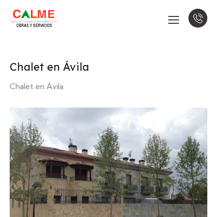
Chalet en Ávila
Chalet en Ávila