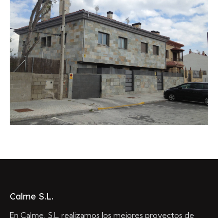
Calme S.L.
En Calme, S.L. realizamos los mejores proyectos de