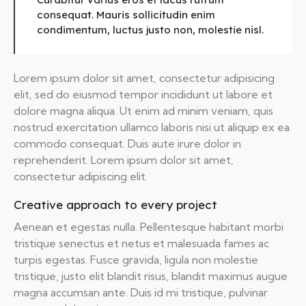
consequat. Mauris sollicitudin enim
condimentum, luctus justo non, molestie nisl.
Lorem ipsum dolor sit amet, consectetur adipisicing
elit, sed do eiusmod tempor incididunt ut labore et
dolore magna aliqua. Ut enim ad minim veniam, quis
nostrud exercitation ullamco laboris nisi ut aliquip ex ea
commodo consequat. Duis aute irure dolor in
reprehenderit. Lorem ipsum dolor sit amet,
consectetur adipiscing elit.
Creative approach to every project
Aenean et egestas nulla. Pellentesque habitant morbi
tristique senectus et netus et malesuada fames ac
turpis egestas. Fusce gravida, ligula non molestie
tristique, justo elit blandit risus, blandit maximus augue
magna accumsan ante. Duis id mi tristique, pulvinar