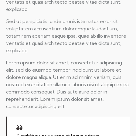
veritatis et quasi architecto beatae vitae dicta sunt,
explicabo.
Sed ut perspiciatis, unde omnis iste natus error sit
voluptatem accusantium doloremque laudantium,
totam rem aperiam eaque ipsa, quae ab illo inventore
veritatis et quasi architecto beatae vitae dicta sunt,
explicabo.
Lorem ipsum dolor sit amet, consectetur adipisicing
elit, sed do eiusmod tempor incididunt ut labore et
dolore magna aliqua. Ut enim ad minim veniam, quis
nostrud exercitation ullamco laboris nisi ut aliquip ex ea
commodo consequat. Duis aute irure dolor in
reprehenderit. Lorem ipsum dolor sit amet,
consectetur adipiscing elit.
Curabitur varius eros et lacus rutrum