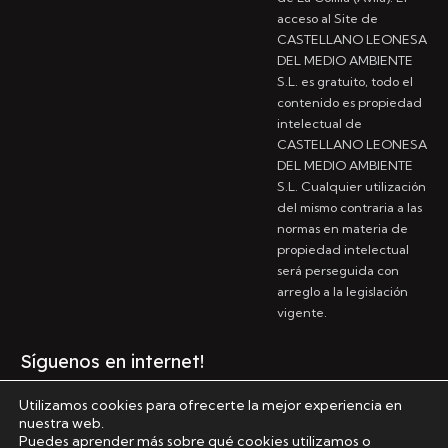
acceso al Site de
CASTELLANO LEONESA
DEL MEDIO AMBIENTE
S.L. es gratuito, todo el
contenido es propiedad
intelectual de
CASTELLANO LEONESA
DEL MEDIO AMBIENTE
S.L. Cualquier utilización
del mismo contraria a las
normas en materia de
propiedad intelectual
será perseguida con
arreglo a la legislación
vigente.
Síguenos en internet!
Utilizamos cookies para ofrecerte la mejor experiencia en
nuestra web.
Puedes aprender más sobre qué cookies utilizamos o