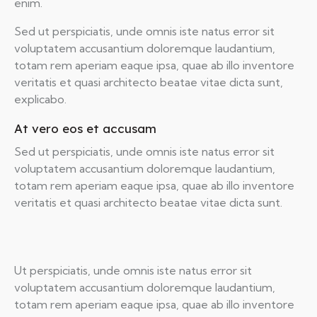
enim.
Sed ut perspiciatis, unde omnis iste natus error sit
voluptatem accusantium doloremque laudantium,
totam rem aperiam eaque ipsa, quae ab illo inventore
veritatis et quasi architecto beatae vitae dicta sunt,
explicabo.
At vero eos et accusam
Sed ut perspiciatis, unde omnis iste natus error sit
voluptatem accusantium doloremque laudantium,
totam rem aperiam eaque ipsa, quae ab illo inventore
veritatis et quasi architecto beatae vitae dicta sunt.
Ut perspiciatis, unde omnis iste natus error sit
voluptatem accusantium doloremque laudantium,
totam rem aperiam eaque ipsa, quae ab illo inventore